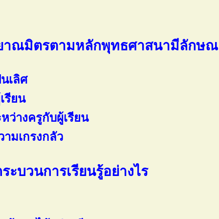
าณมิตรตามหลักพุทธศาสนามีลักษณะ
็นเลิศ
้เรียน
ว่างครูกับผู้เรียน
ดความเกรงกลัว
ระบวนการเรียนรู้อย่างไร