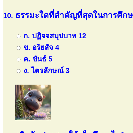
ธรรมะใดที่สำคัญที่สุดในการศึกษา
ก. ปฏิจจสมุปบาท 12
ข. อริยสัจ 4
ค. ขันธ์ 5
ง. ไตรลักษณ์ 3