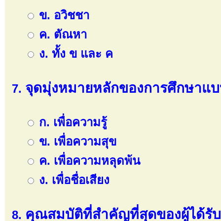
ข. อวิชชา
ค. ตัณหา
ง. ทั้ง ข และ ค
จุดมุ่งหมายหลักของการศึกษาแบ
ก. เพื่อความรู้
ข. เพื่อความสุข
ค. เพื่อความหลุดพ้น
ง. เพื่อชื่อเสียง
คุณสมบัติที่สำคัญที่สุดของผู้ได