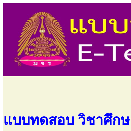
แบบทดสอบ วิชาศึกษ