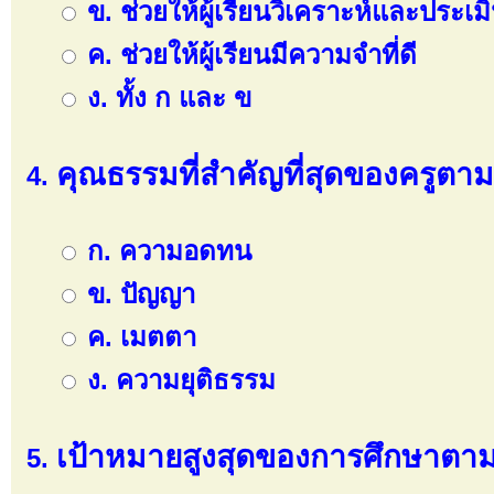
ข. ช่วยให้ผู้เรียนวิเคราะห์และประเม
ค. ช่วยให้ผู้เรียนมีความจำที่ดี
ง. ทั้ง ก และ ข
คุณธรรมที่สำคัญที่สุดของครูต
ก. ความอดทน
ข. ปัญญา
ค. เมตตา
ง. ความยุติธรรม
เป้าหมายสูงสุดของการศึกษาตา