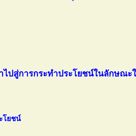
ะนำไปสู่การกระทำประโยชน์ในลักษณะ
ะโยชน์