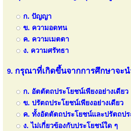
ก. ปัญญา
ข. ความอดทน
ค. ความเมตตา
ง. ความศรัทธา
กรุณาที่เกิดขึ้นจากการศึกษาจ
ก. อัตตัตถประโยชน์เพียงอย่างเดียว
ข. ปรัตถประโยชน์เพียงอย่างเดียว
ค. ทั้งอัตตัตถประโยชน์และปรัตถปร
ง. ไม่เกี่ยวข้องกับประโยชน์ใด ๆ