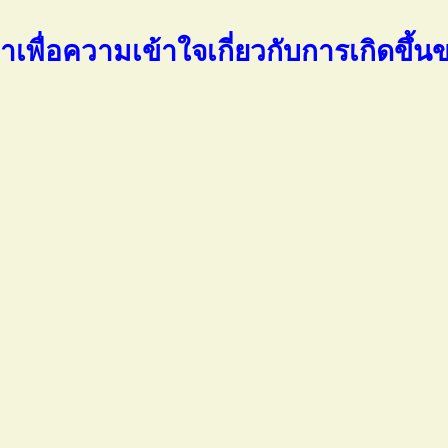
เพื่อความเข้าใจเกี่ยวกับการเกิดขึ้น