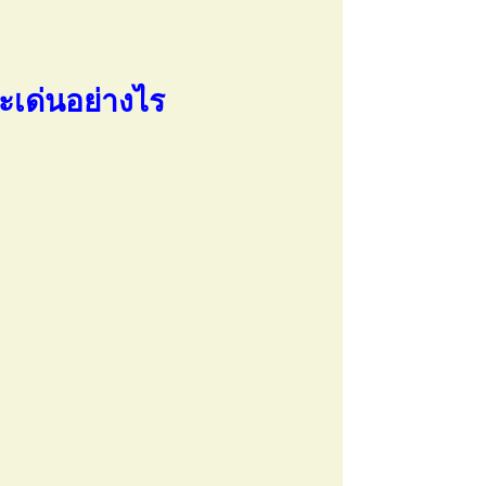
เด่นอย่างไร